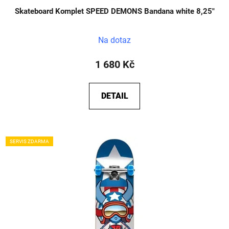
Skateboard Komplet SPEED DEMONS Bandana white 8,25"
Na dotaz
1 680 Kč
DETAIL
SERVIS ZDARMA