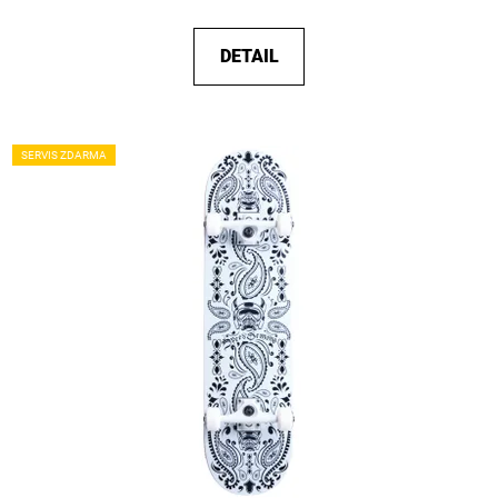
DETAIL
SERVIS ZDARMA