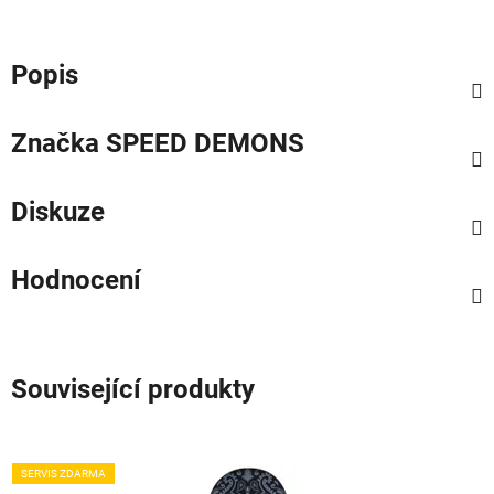
Popis
Značka
SPEED DEMONS
Diskuze
Hodnocení
Související produkty
SERVIS ZDARMA