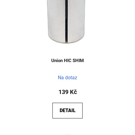
Union HIC SHIM
Na dotaz
139 Kč
DETAIL