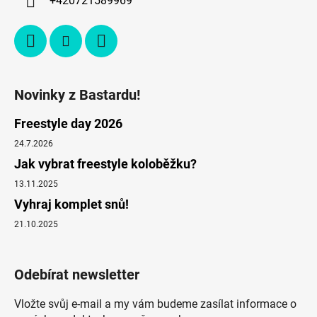
+420721589969
Novinky z Bastardu!
Freestyle day 2026
24.7.2026
Jak vybrat freestyle koloběžku?
13.11.2025
Vyhraj komplet snů!
21.10.2025
Odebírat newsletter
Vložte svůj e-mail a my vám budeme zasílat informace o