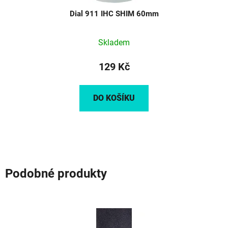
Dial 911 IHC SHIM 60mm
Skladem
129 Kč
DO KOŠÍKU
Podobné produkty