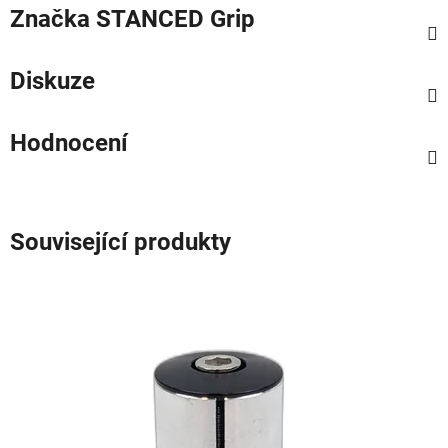
Značka
STANCED Grip
Diskuze
Hodnocení
Související produkty