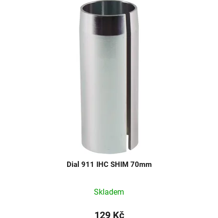
Dial 911 IHC SHIM 70mm
Skladem
129 Kč