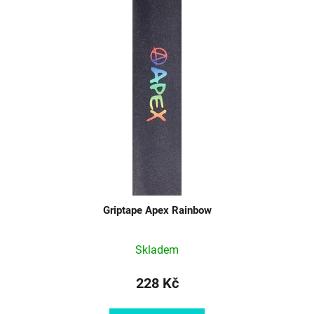
Griptape Apex Rainbow
Skladem
228 Kč