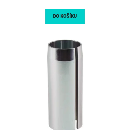
DO KOŠÍKU