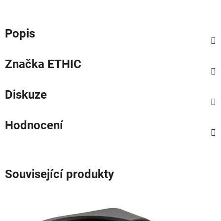
Popis
Značka
ETHIC
Diskuze
Hodnocení
Související produkty