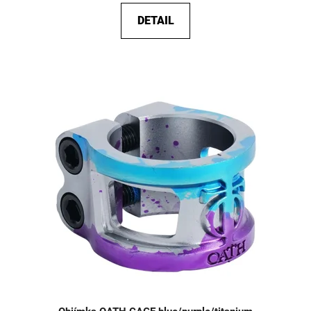
DETAIL