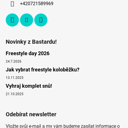
+420721589969
Novinky z Bastardu!
Freestyle day 2026
24.7.2026
Jak vybrat freestyle koloběžku?
13.11.2025
Vyhraj komplet snů!
21.10.2025
Odebírat newsletter
Vložte svůj e-mail a my vám budeme zasílat informace o