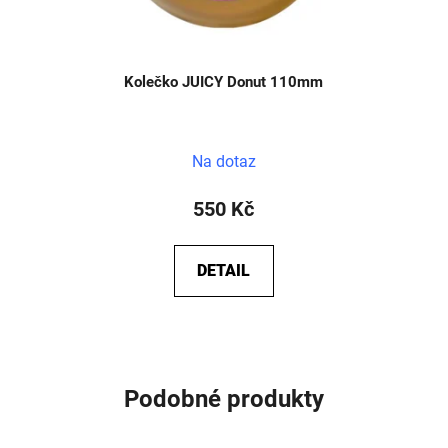
Kolečko JUICY Donut 110mm
Na dotaz
550 Kč
DETAIL
Podobné produkty