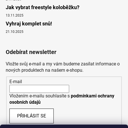
Jak vybrat freestyle koloběžku?
13.11.2025
Vyhraj komplet snů!
21.10.2025
Odebírat newsletter
Vložte svůj e-mail a my vám budeme zasílat informace o
nových produktech na našem e-shopu.
E-mail
Vložením e-mailu souhlasíte s
podmínkami ochrany
osobních údajů
PŘIHLÁSIT SE