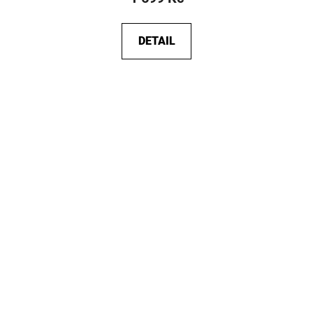
DETAIL